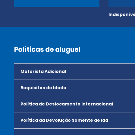
Indisponíve
Políticas de aluguel
Motorista Adicional
Requisitos de Idade
Política de Deslocamento Internacional
Política da Devolução Somente de Ida