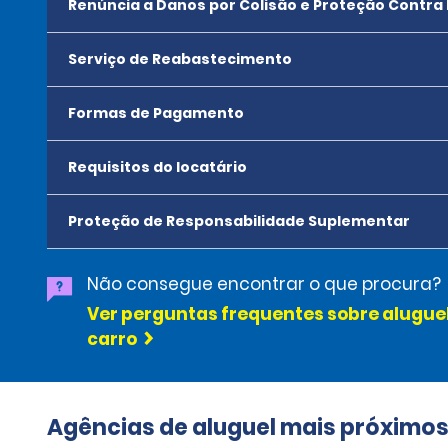
Renúncia a Danos por Colisão e Proteção Contra
Serviço de Reabastecimento
Formas de Pagamento
Requisitos do locatário
Proteção de Responsabilidade Suplementar
Não consegue encontrar o que procura?
Ver perguntas frequentes sobre alugue
carro
Agências de aluguel mais próximo