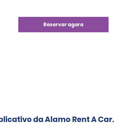
Reservar agora
licativo da Alamo Rent A Car.