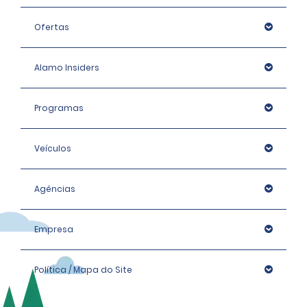
Ofertas
Alamo Insiders
Programas
Veículos
Agências
Empresa
Política / Mapa do Site