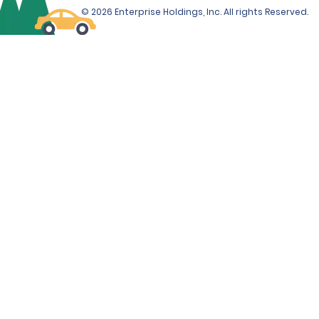
© 2026 Enterprise Holdings, Inc. All rights Reserved.