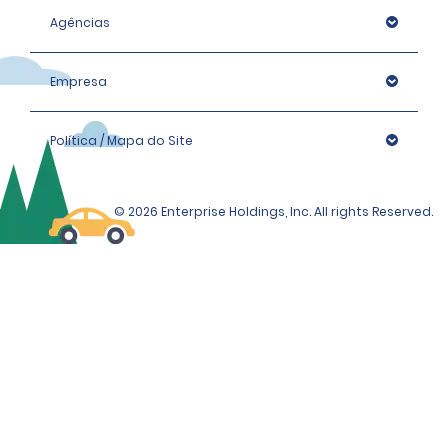
Agências
Empresa
Política / Mapa do Site
© 2026 Enterprise Holdings, Inc. All rights Reserved.