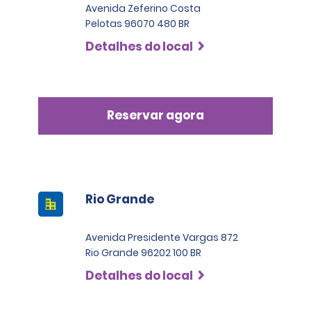
Avenida Zeferino Costa
Pelotas 96070 480 BR
Detalhes do local
Reservar agora
Rio Grande
Avenida Presidente Vargas 872
Rio Grande 96202 100 BR
Detalhes do local