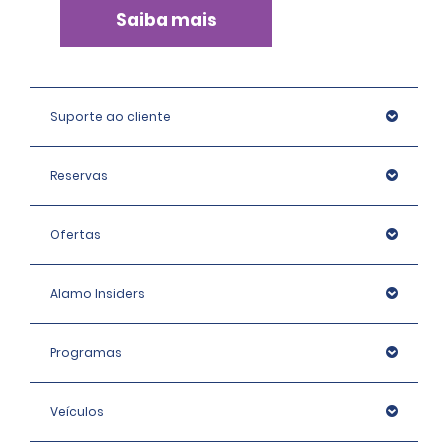
Saiba mais
Suporte ao cliente
Reservas
Ofertas
Alamo Insiders
Programas
Veículos