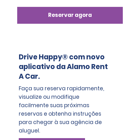
Reservar agora
Drive Happy® com novo
aplicativo da Alamo Rent
A Car.
Faça sua reserva rapidamente,
visualize ou modifique
facilmente suas próximas
reservas e obtenha instruções
para chegar à sua agência de
aluguel.