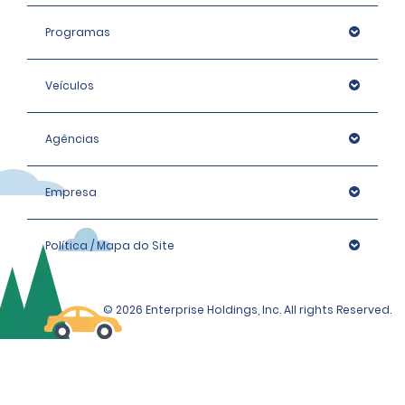
Programas
Veículos
Agências
Empresa
Política / Mapa do Site
© 2026 Enterprise Holdings, Inc. All rights Reserved.