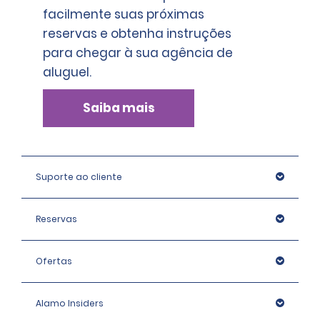
facilmente suas próximas
reservas e obtenha instruções
para chegar à sua agência de
aluguel.
Saiba mais
Suporte ao cliente
Reservas
Ofertas
Alamo Insiders