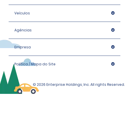
Veículos
Agências
Empresa
Política / Mapa do Site
© 2026 Enterprise Holdings, Inc. All rights Reserved.