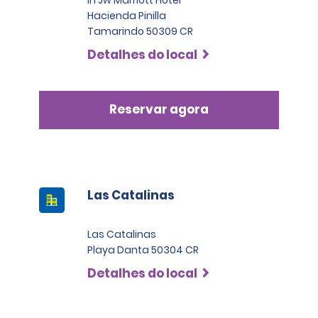
Hacienda Pinilla
Tamarindo 50309 CR
Detalhes do local
Reservar agora
Las Catalinas
Las Catalinas
Playa Danta 50304 CR
Detalhes do local