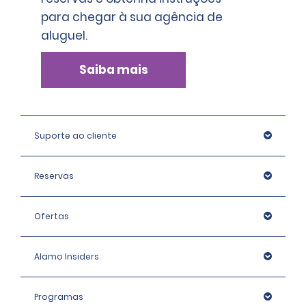
para chegar à sua agência de
aluguel.
Saiba mais
Suporte ao cliente
Reservas
Ofertas
Alamo Insiders
Programas