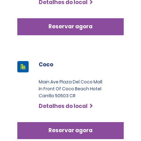
Detalhes do local
Reservar agora
Coco
Main Ave Plaza Del Coco Mall
In Front Of Coco Beach Hotel
Carrillo 50503 CR
Detalhes do local
Reservar agora