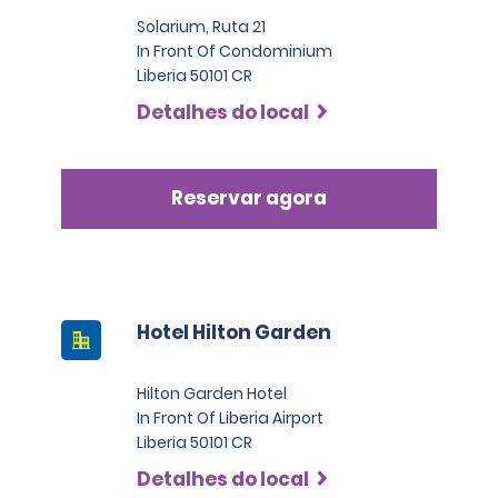
Solarium, Ruta 21
In Front Of Condominium
Liberia 50101 CR
Detalhes do local
Reservar agora
Hotel Hilton Garden
Hilton Garden Hotel
In Front Of Liberia Airport
Liberia 50101 CR
Detalhes do local