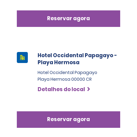
Reservar agora
Hotel Occidental Papagayo -
Playa Hermosa
Hotel Occidental Papagayo
Playa Hermosa 00000 CR
Detalhes do local
Reservar agora