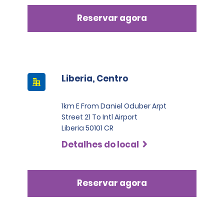
Reservar agora
Liberia, Centro
1km E From Daniel Oduber Arpt
Street 21 To Intl Airport
Liberia 50101 CR
Detalhes do local
Reservar agora