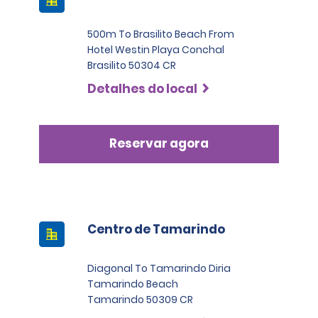
500m To Brasilito Beach From
Hotel Westin Playa Conchal
Brasilito 50304 CR
Detalhes do local
Reservar agora
Centro de Tamarindo
Diagonal To Tamarindo Diria
Tamarindo Beach
Tamarindo 50309 CR