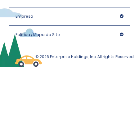
Empresa
Política / Mapa do Site
© 2026 Enterprise Holdings, Inc. All rights Reserved.