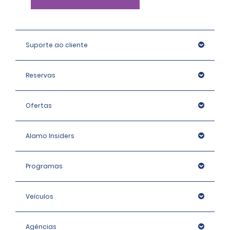
Suporte ao cliente
Reservas
Ofertas
Alamo Insiders
Programas
Veículos
Agências