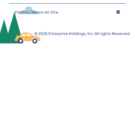
Política / Mapa do Site
© 2026 Enterprise Holdings, Inc. All rights Reserved.