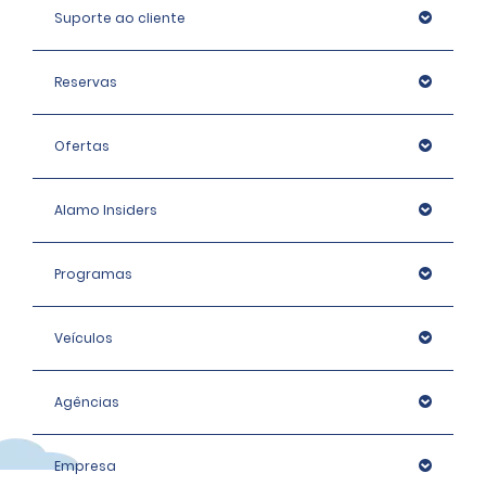
Suporte ao cliente
Reservas
Ofertas
Alamo Insiders
Programas
Veículos
Agências
Empresa