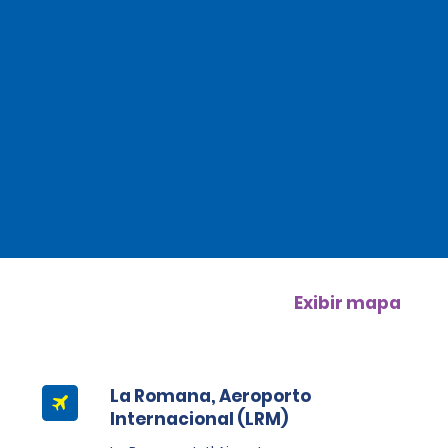
Exibir mapa
La Romana, Aeroporto
Internacional (LRM)