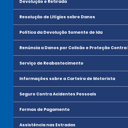
Devolução e Retirada
Resolução de Litígios sobre Danos
Política da Devolução Somente de Ida
Renúncia a Danos por Colisão e Proteção Contra
Serviço de Reabastecimento
Informações sobre a Carteira de Motorista
Seguro Contra Acidentes Pessoais
Formas de Pagamento
Assistência nas Estradas