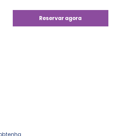
Reservar agora
 obtenha