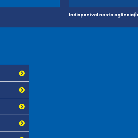
Indisponível nesta agência/l