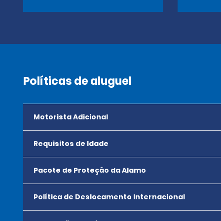
Políticas de aluguel
Motorista Adicional
Requisitos de Idade
Pacote de Proteção da Alamo
Política de Deslocamento Internacional