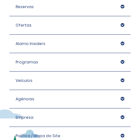
Reservas
Ofertas
Alamo Insiders
Programas
Veículos
Agências
Empresa
Política / Mapa do Site