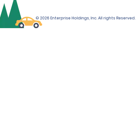
© 2026 Enterprise Holdings, Inc. All rights Reserved.