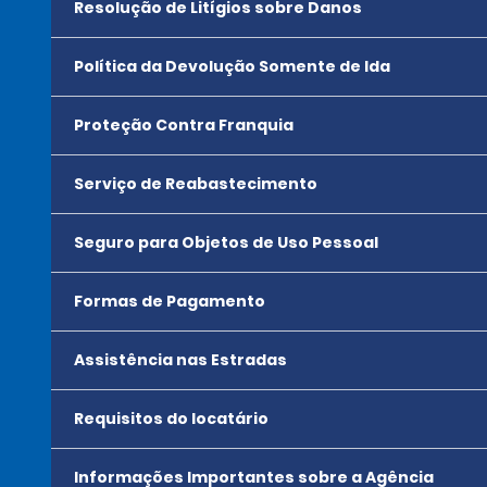
Resolução de Litígios sobre Danos
Política da Devolução Somente de Ida
Proteção Contra Franquia
Serviço de Reabastecimento
Seguro para Objetos de Uso Pessoal
Formas de Pagamento
Assistência nas Estradas
Requisitos do locatário
Informações Importantes sobre a Agência