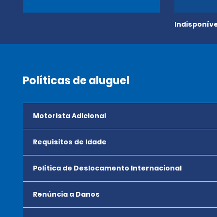
Indisponíve
Políticas de aluguel
Motorista Adicional
Requisitos de Idade
Política de Deslocamento Internacional
Renúncia a Danos