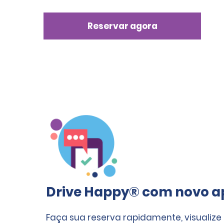
Reservar agora
Drive Happy® com novo ap
Faça sua reserva rapidamente, visualize