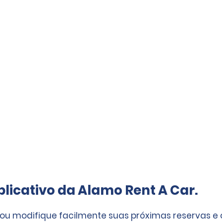
licativo da Alamo Rent A Car.
 ou modifique facilmente suas próximas reservas e