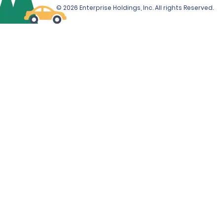
© 2026 Enterprise Holdings, Inc. All rights Reserved.