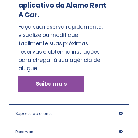
aplicativo da Alamo Rent
A Car.
Faça sua reserva rapidamente,
visualize ou modifique
facilmente suas próximas
reservas e obtenha instruções
para chegar à sua agência de
aluguel.
Saiba mais
Suporte ao cliente
Reservas