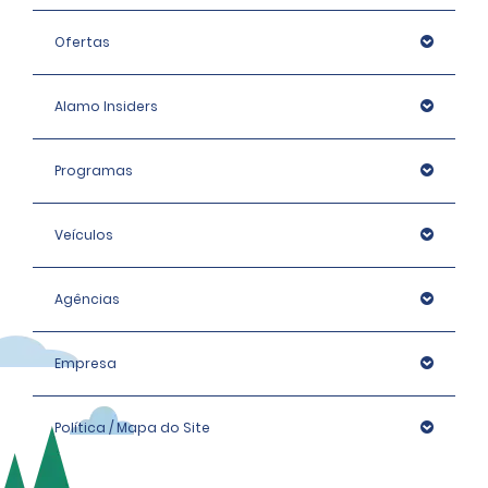
Ofertas
Alamo Insiders
Programas
Veículos
Agências
Empresa
Política / Mapa do Site