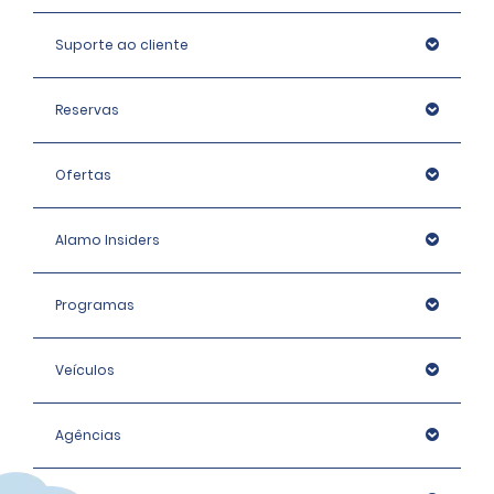
Suporte ao cliente
Reservas
Ofertas
Alamo Insiders
Programas
Veículos
Agências