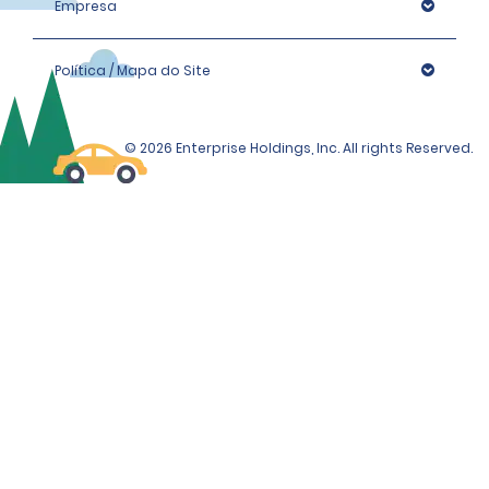
Empresa
Política / Mapa do Site
© 2026 Enterprise Holdings, Inc. All rights Reserved.