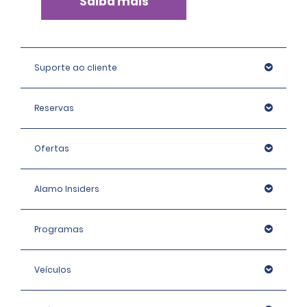
Saiba mais
Suporte ao cliente
Reservas
Ofertas
Alamo Insiders
Programas
Veículos