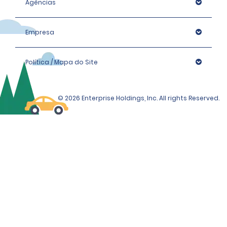
Agências
Empresa
Política / Mapa do Site
© 2026 Enterprise Holdings, Inc. All rights Reserved.