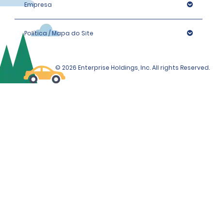
Empresa
Política / Mapa do Site
© 2026 Enterprise Holdings, Inc. All rights Reserved.