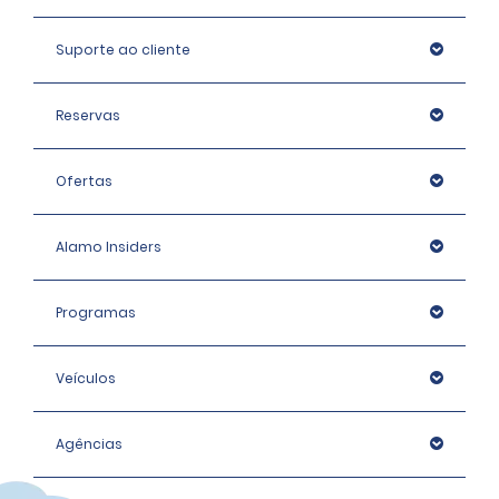
Suporte ao cliente
Reservas
Ofertas
Alamo Insiders
Programas
Veículos
Agências