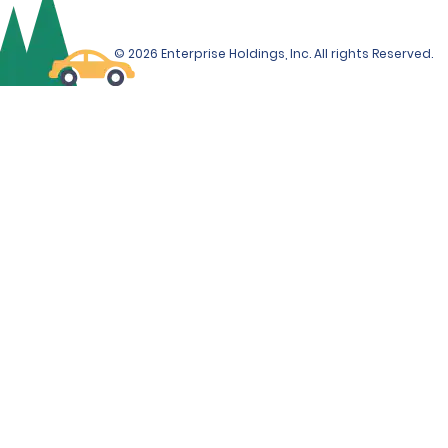
© 2026 Enterprise Holdings, Inc. All rights Reserved.