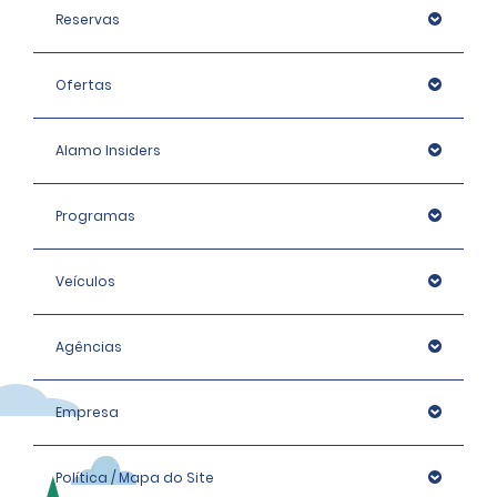
Reservas
Ofertas
Alamo Insiders
Programas
Veículos
Agências
Empresa
Política / Mapa do Site