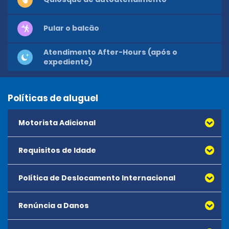
Pular o balcão
Atendimento After-Hours (após o
expediente)
Políticas de aluguel
Motorista Adicional
Requisitos de Idade
Política de Deslocamento Internacional
Renúncia a Danos