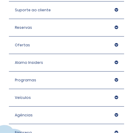
informações sobre a acomodação.
Suporte ao cliente
Reservas
Ofertas
Alamo Insiders
Programas
Veículos
Agências
Empresa