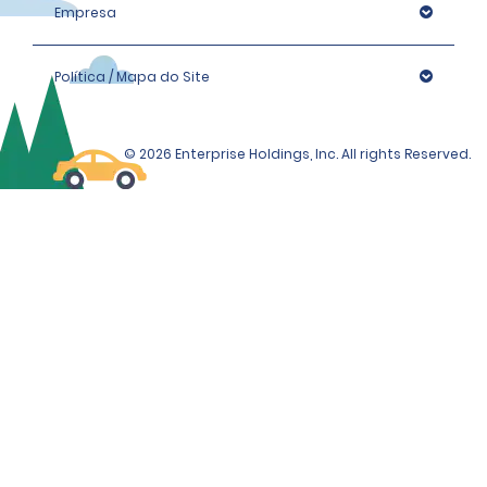
Empresa
Política / Mapa do Site
© 2026 Enterprise Holdings, Inc. All rights Reserved.