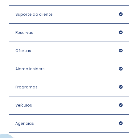
Suporte ao cliente
Reservas
Ofertas
Alamo Insiders
Programas
Veículos
Agências