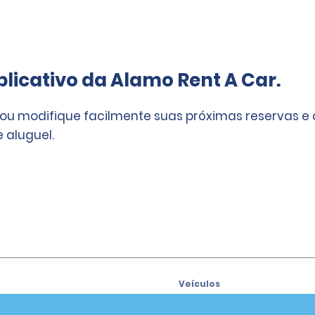
licativo da Alamo Rent A Car.
 ou modifique facilmente suas próximas reservas e
 aluguel.
Veículos
Carros