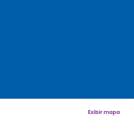
Exibir mapa