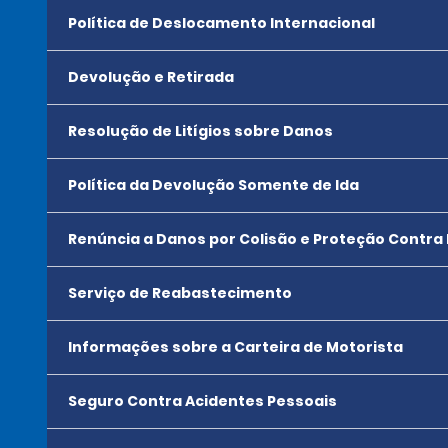
Política de Deslocamento Internacional
Devolução e Retirada
Resolução de Litígios sobre Danos
Política da Devolução Somente de Ida
Renúncia a Danos por Colisão e Proteção Contra
Serviço de Reabastecimento
Informações sobre a Carteira de Motorista
Seguro Contra Acidentes Pessoais