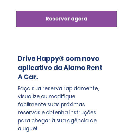
Reservar agora
Drive Happy® com novo
aplicativo da Alamo Rent
A Car.
Faça sua reserva rapidamente,
visualize ou modifique
facilmente suas próximas
reservas e obtenha instruções
para chegar à sua agência de
aluguel.