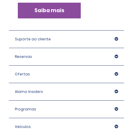
Saiba mais
Suporte ao cliente
Reservas
Ofertas
Alamo Insiders
Programas
Veículos