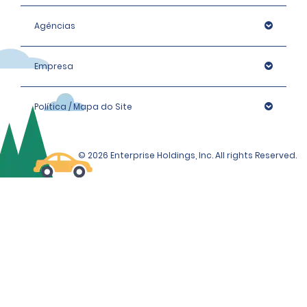
Agências
Empresa
Política / Mapa do Site
© 2026 Enterprise Holdings, Inc. All rights Reserved.