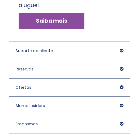
aluguel.
Saiba mais
Suporte ao cliente
Reservas
Ofertas
Alamo Insiders
Programas