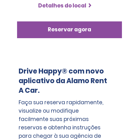
Detalhes do local
Reservar agora
Drive Happy® com novo
aplicativo da Alamo Rent
A Car.
Faça sua reserva rapidamente,
visualize ou modifique
facilmente suas próximas
reservas e obtenha instruções
para chegar à sua agência de