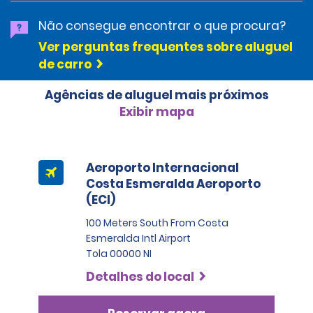
Não consegue encontrar o que procura?
Ver perguntas frequentes sobre aluguel
de carro
Agências de aluguel mais próximos
Exibir mapa
Aeroporto Internacional
Costa Esmeralda Aeroporto
(ECI)
100 Meters South From Costa
Esmeralda Intl Airport
Tola 00000 NI
Detalhes do local