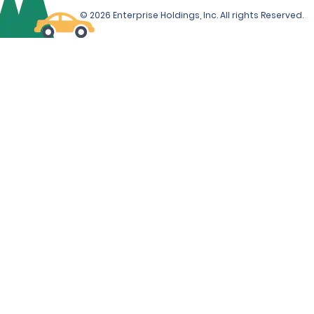
© 2026 Enterprise Holdings, Inc. All rights Reserved.