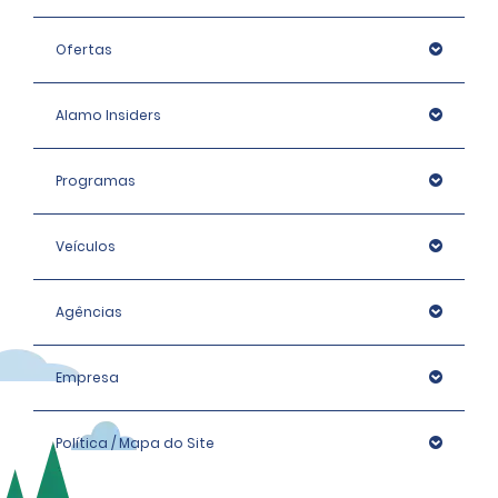
Ofertas
Alamo Insiders
Programas
Veículos
Agências
Empresa
Política / Mapa do Site