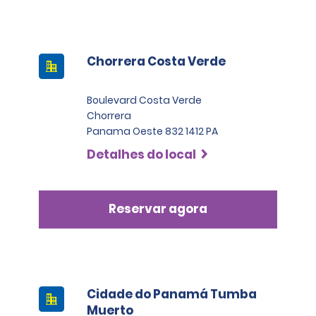
Chorrera Costa Verde
Boulevard Costa Verde
Chorrera
Panama Oeste 832 1412 PA
Detalhes do local
Reservar agora
Cidade do Panamá Tumba
Muerto