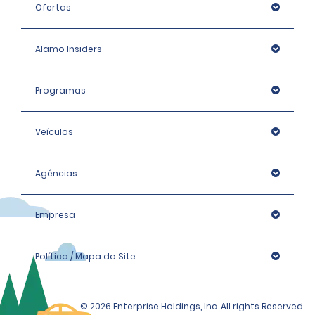
Ofertas
Alamo Insiders
Programas
Veículos
Agências
Empresa
Política / Mapa do Site
© 2026 Enterprise Holdings, Inc. All rights Reserved.