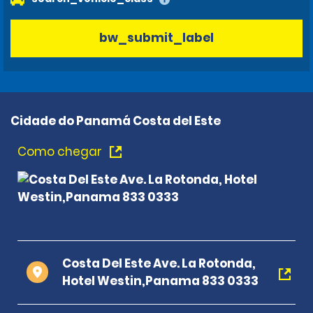
bw_submit_label
Cidade do Panamá Costa del Este
Como chegar
Costa Del Este Ave. La Rotonda,
Hotel Westin,Panama 833 0333