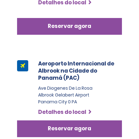
Detalhes do local
Reservar agora
Aeroporto Internacional de
Albrook na Cidade do
Panamá (PAC)
Ave Diogenes De La Rosa
Albrook Gelabert Airport
Panama City 0 PA
Detalhes do local
Reservar agora