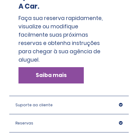
A Car.
Faça sua reserva rapidamente,
visualize ou modifique
facilmente suas próximas
reservas e obtenha instruções
para chegar à sua agência de
aluguel.
Saiba mais
Suporte ao cliente
Reservas