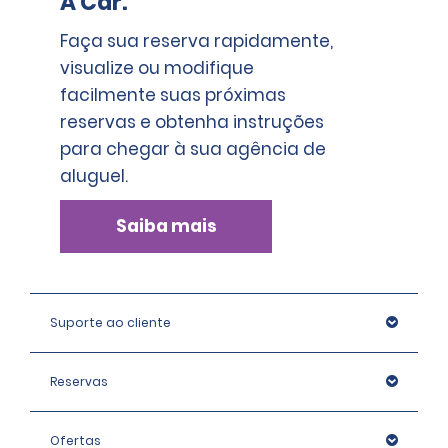
A Car.
Faça sua reserva rapidamente,
visualize ou modifique
facilmente suas próximas
reservas e obtenha instruções
para chegar à sua agência de
aluguel.
Saiba mais
Suporte ao cliente
Reservas
Ofertas