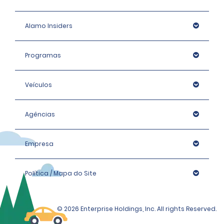
Alamo Insiders
Programas
Veículos
Agências
Empresa
Política / Mapa do Site
© 2026 Enterprise Holdings, Inc. All rights Reserved.