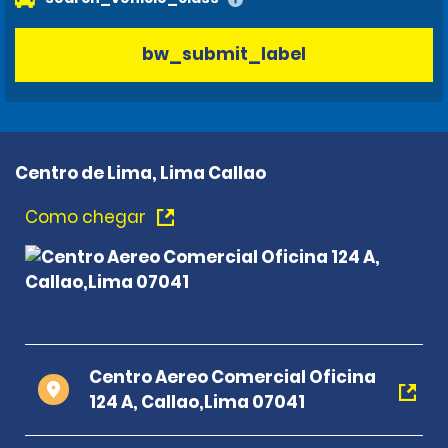
bw_submit_label
Centro de Lima, Lima Callao
Como chegar
Centro Aereo Comercial Oficina
124 A, Callao,Lima 07041