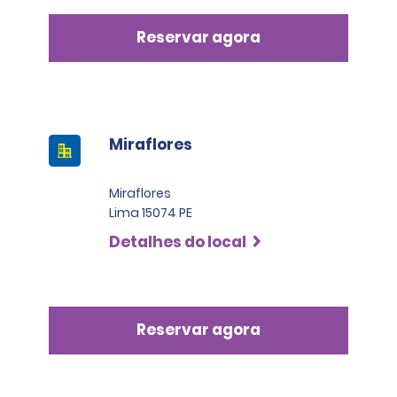
Reservar agora
Miraflores
Miraflores
Lima 15074 PE
Detalhes do local
Reservar agora