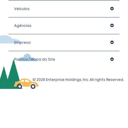
Veículos
Agências
Empresa
Política / Mapa do Site
© 2026 Enterprise Holdings, Inc. All rights Reserved.