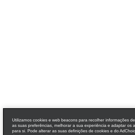
Utilizamos cookies e web beacons para recolher informações d
as suas preferências, melhorar a sua experiência e adaptar os 
para si. Pode alterar as suas definições de cookies e do AdChoic