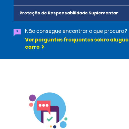
Proteção de Responsabilidade Suplementar
Não consegue encontrar o que procura?
Ver perguntas frequentes sobre alugue
carro