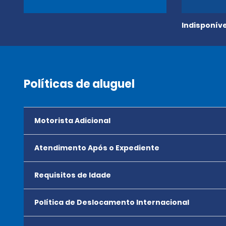
Indisponíve
Políticas de aluguel
Motorista Adicional
Atendimento Após o Expediente
Requisitos de Idade
Política de Deslocamento Internacional