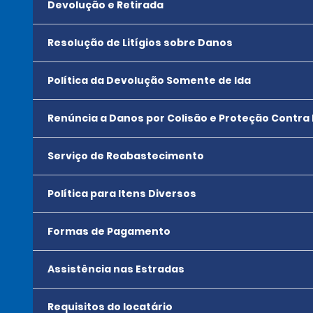
Devolução e Retirada
Resolução de Litígios sobre Danos
Política da Devolução Somente de Ida
Renúncia a Danos por Colisão e Proteção Contra
Serviço de Reabastecimento
Política para Itens Diversos
Formas de Pagamento
Assistência nas Estradas
Requisitos do locatário