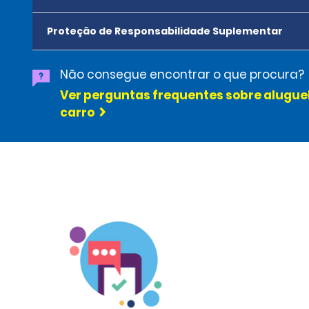
Proteção de Responsabilidade Suplementar
Não consegue encontrar o que procura?
Ver perguntas frequentes sobre alugue
carro