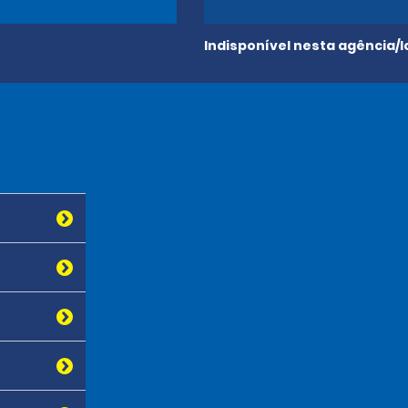
Indisponível nesta agência/l