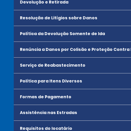
Devolução e Retirada
Resolução de Litígios sobre Danos
Política da Devolução Somente de Ida
Renúncia a Danos por Colisão e Proteção Contra
Serviço de Reabastecimento
Política para Itens Diversos
Formas de Pagamento
Assistência nas Estradas
Requisitos do locatário