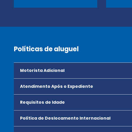
Políticas de aluguel
Motorista Adicional
Atendimento Após o Expediente
Requisitos de Idade
Política de Deslocamento Internacional