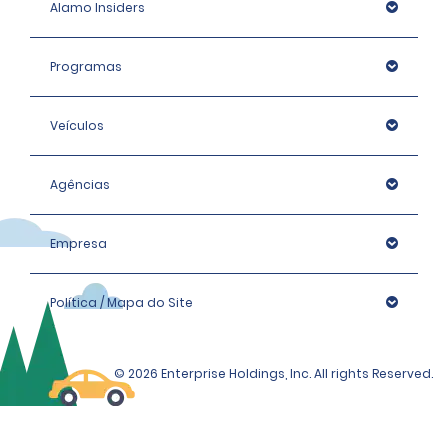
Alamo Insiders
Programas
Veículos
Agências
Empresa
Política / Mapa do Site
© 2026 Enterprise Holdings, Inc. All rights Reserved.