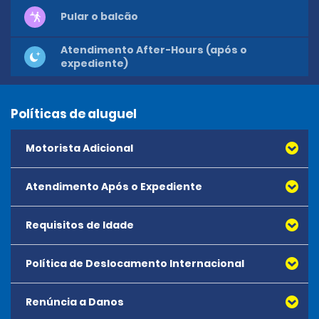
Pular o balcão
Atendimento After-Hours (após o
expediente)
Políticas de aluguel
Motorista Adicional
Atendimento Após o Expediente
Requisitos de Idade
Política de Deslocamento Internacional
Renúncia a Danos