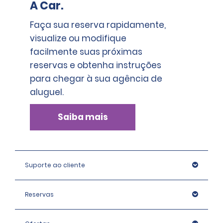
A Car.
Faça sua reserva rapidamente,
visualize ou modifique
facilmente suas próximas
reservas e obtenha instruções
para chegar à sua agência de
aluguel.
Saiba mais
Suporte ao cliente
Reservas