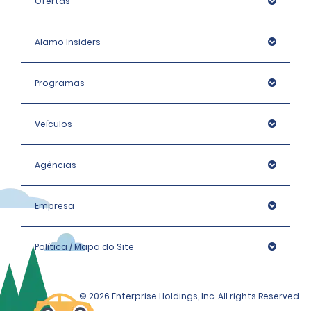
Ofertas
Alamo Insiders
Programas
Veículos
Agências
Empresa
Política / Mapa do Site
© 2026 Enterprise Holdings, Inc. All rights Reserved.