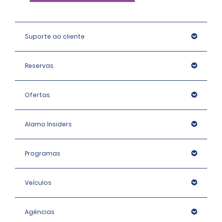
Suporte ao cliente
Reservas
Ofertas
Alamo Insiders
Programas
Veículos
Agências