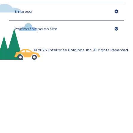
Empresa
Política / Mapa do Site
© 2026 Enterprise Holdings, Inc. All rights Reserved.