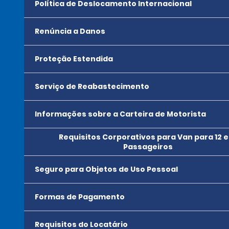
Política de Deslocamento Internacional
Renúncia a Danos
Proteção Estendida
Serviço de Reabastecimento
Informações sobre a Carteira de Motorista
Requisitos Corporativos para Van para 12 e 
Passageiros
Seguro para Objetos de Uso Pessoal
Formas de Pagamento
Requisitos do Locatário