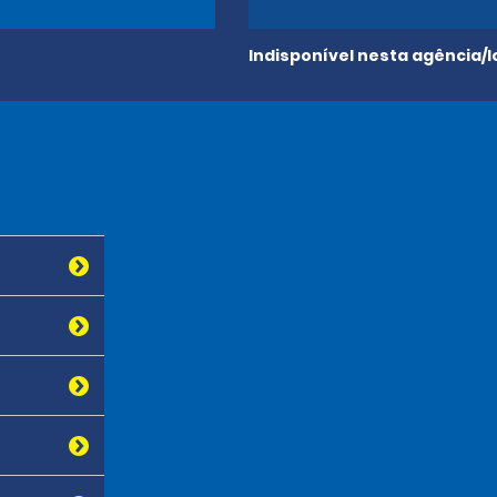
Indisponível nesta agência/l