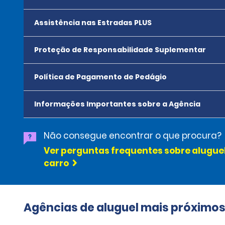
Assistência nas Estradas PLUS
Proteção de Responsabilidade Suplementar
Política de Pagamento de Pedágio
Informações Importantes sobre a Agência
Não consegue encontrar o que procura?
Ver perguntas frequentes sobre alugue
carro
Agências de aluguel mais próximo