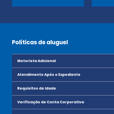
Políticas de aluguel
Motorista Adicional
Atendimento Após o Expediente
Requisitos de Idade
Verificação de Conta Corporativa