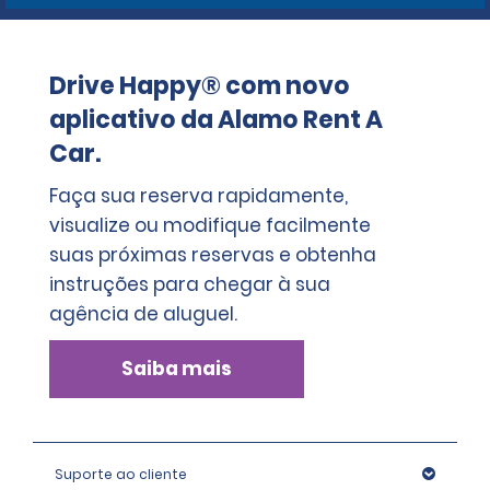
Drive Happy® com novo
aplicativo da Alamo Rent A
Car.
Faça sua reserva rapidamente,
visualize ou modifique facilmente
suas próximas reservas e obtenha
instruções para chegar à sua
agência de aluguel.
Saiba mais
Suporte ao cliente