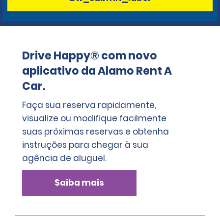
Drive Happy® com novo
aplicativo da Alamo Rent A
Car.
Faça sua reserva rapidamente,
visualize ou modifique facilmente
suas próximas reservas e obtenha
instruções para chegar à sua
agência de aluguel.
Saiba mais