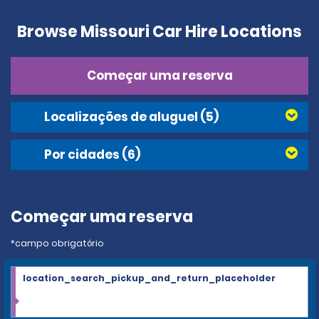
Browse Missouri Car Hire Locations
Começar uma reserva
Localizações de aluguel
(5)
Por cidades
(6)
Começar uma reserva
*campo obrigatório
location_search_pickup_and_return_placeholder