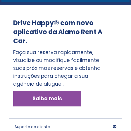
Drive Happy® com novo
aplicativo da Alamo Rent A
Car.
Faça sua reserva rapidamente,
visualize ou modifique facilmente
suas próximas reservas e obtenha
instruções para chegar à sua
agência de aluguel.
Saiba mais
Suporte ao cliente