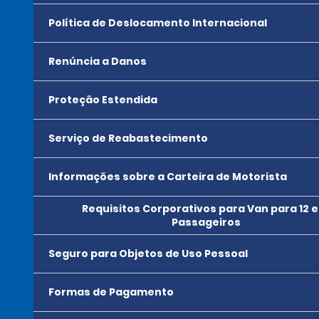
Política de Deslocamento Internacional
Renúncia a Danos
Proteção Estendida
Serviço de Reabastecimento
Informações sobre a Carteira de Motorista
Requisitos Corporativos para Van para 12 e 
Passageiros
Seguro para Objetos de Uso Pessoal
Formas de Pagamento