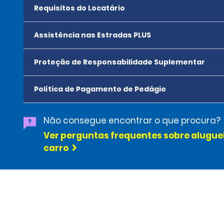
Requisitos do Locatário
Assistência nas Estradas PLUS
Proteção de Responsabilidade Suplementar
Política de Pagamento de Pedágio
Não consegue encontrar o que procura?
Ver perguntas frequentes sobre alugue
carro