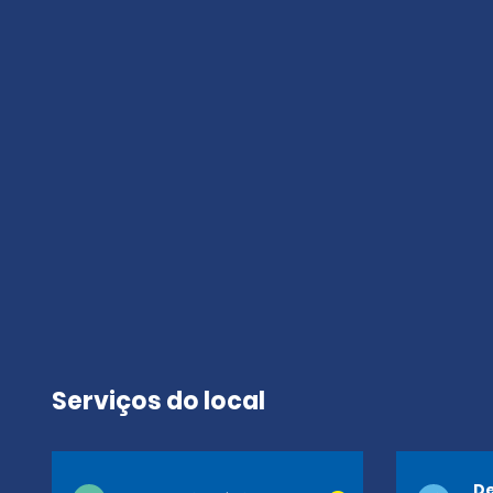
Serviços do local
De