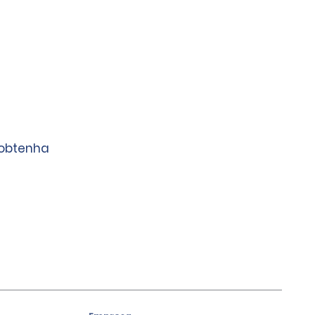
 obtenha