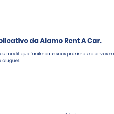
licativo da Alamo Rent A Car.
 ou modifique facilmente suas próximas reservas e
 aluguel.