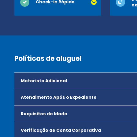
Check-in Rápido
ex
Políticas de aluguel
Motorista Adicional
Atendimento Após o Expediente
Requisitos de Idade
Verificação de Conta Corporativa