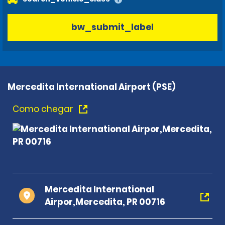
bw_submit_label
Mercedita International Airport (PSE)
Como chegar
Mercedita International
Airpor,Mercedita, PR 00716