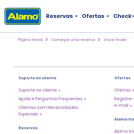
Reservas
Ofertas
Check-
Página inicial
Começar uma reserva
store finder
Suporte ao cliente
Ofertas
Suporte ao cliente
Ofertas
Ajuda e Perguntas Frequentes
Registre-
e-mail
Clientes com Necessidades
Especiais
Alamo Ins
Reservas
Alamo In