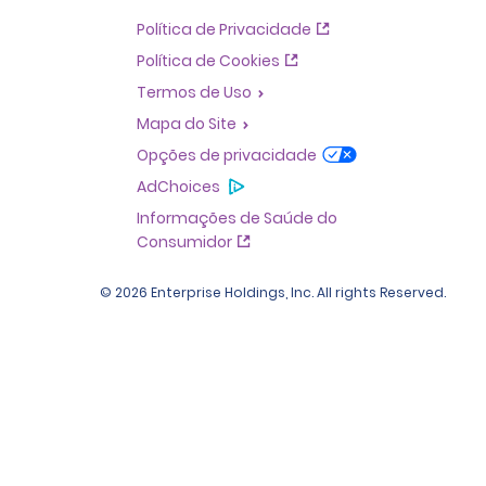
Política de Privacidade
Política de Cookies
Termos de Uso
Mapa do Site
Opções de privacidade
AdChoices
Informações de Saúde do
Consumidor
© 2026 Enterprise Holdings, Inc. All rights Reserved.