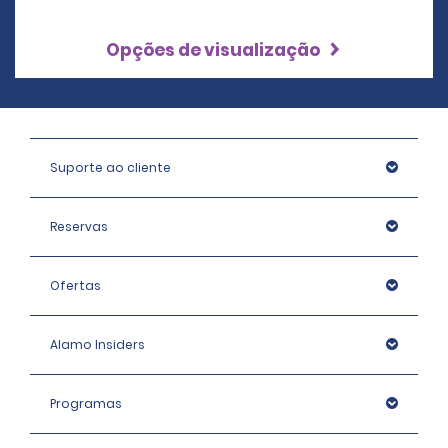
Opções de visualização
Suporte ao cliente
Reservas
Ofertas
Alamo Insiders
Programas