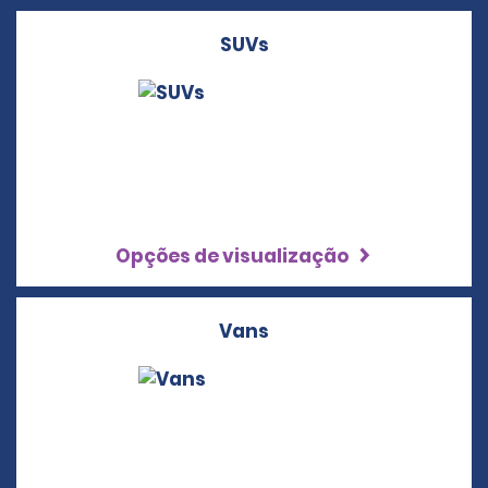
SUVs
Opções de visualização
Vans