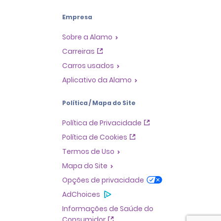
Empresa
Sobre a Alamo
Carreiras
Carros usados
Aplicativo da Alamo
Política / Mapa do Site
Política de Privacidade
Política de Cookies
Termos de Uso
Mapa do Site
Opções de privacidade
AdChoices
Informações de Saúde do
Consumidor