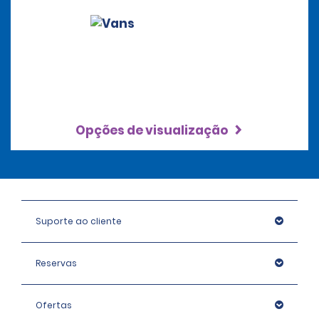
Opções de visualização
Suporte ao cliente
Reservas
Ofertas