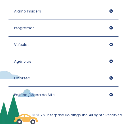
Alamo Insiders
Programas
Veículos
Agências
Empresa
Política / Mapa do Site
© 2026 Enterprise Holdings, Inc. All rights Reserved.