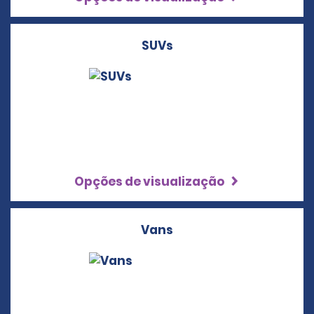
SUVs
Opções de visualização
Vans