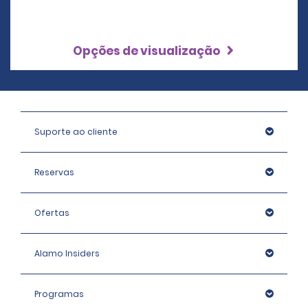
Opções de visualização
Suporte ao cliente
Reservas
Ofertas
Alamo Insiders
Programas