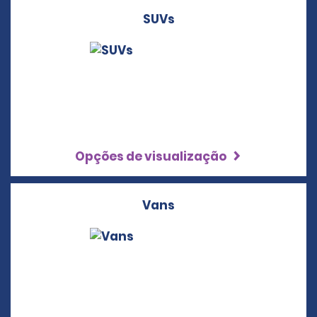
SUVs
Opções de visualização
Vans