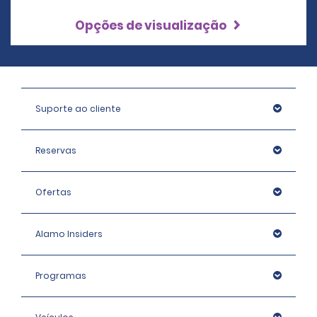
Opções de visualização
Suporte ao cliente
Reservas
Ofertas
Alamo Insiders
Programas