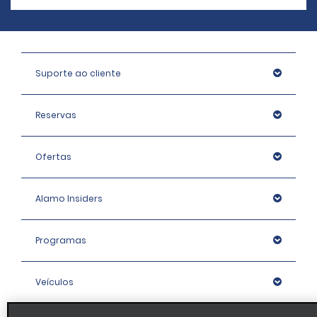
Suporte ao cliente
Reservas
Ofertas
Alamo Insiders
Programas
Veículos