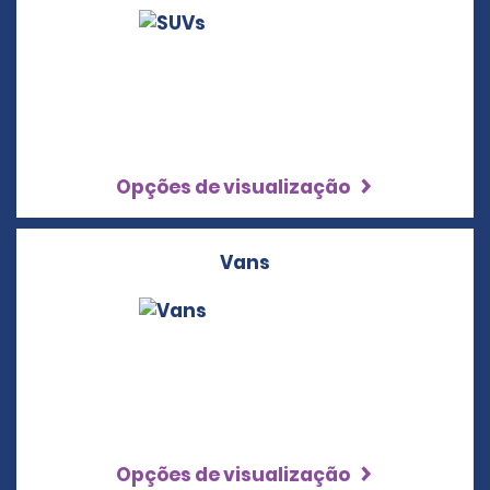
Opções de visualização
Vans
Opções de visualização