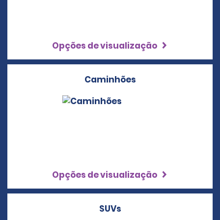
Opções de visualização
Caminhões
Opções de visualização
SUVs