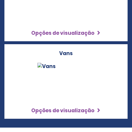
Opções de visualização
Vans
Opções de visualização