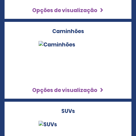
Opções de visualização
Caminhões
Opções de visualização
SUVs