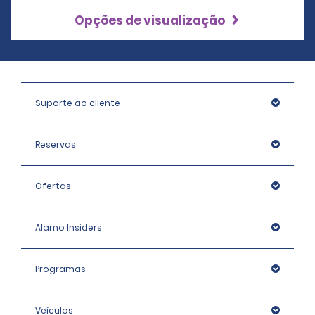
Opções de visualização
Suporte ao cliente
Reservas
Ofertas
Alamo Insiders
Programas
Veículos