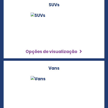
SUVs
Opções de visualização
Vans