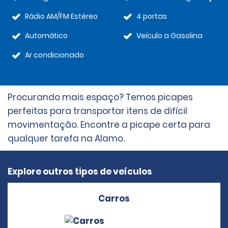
Rádio AM/FM Estéreo
4 portas
Automático
Veículo a Gasolina
Ar condicionado
Procurando mais espaço? Temos picapes
perfeitas para transportar itens de difícil
movimentação. Encontre a picape certa para
qualquer tarefa na Alamo.
Explore outros tipos de veículos
Carros