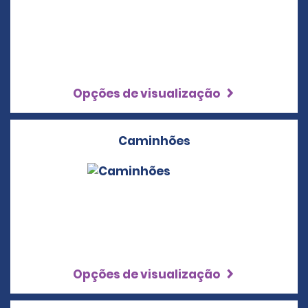
Opções de visualização
Caminhões
Opções de visualização