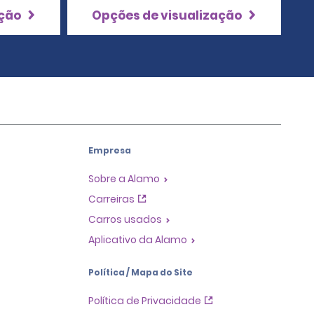
ação
Opções de visualização
Empresa
Sobre a Alamo
Carreiras
Carros usados
Aplicativo da Alamo
Política / Mapa do Site
Política de Privacidade