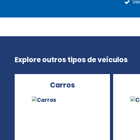
Veí
Explore outros tipos de veículos
Carros