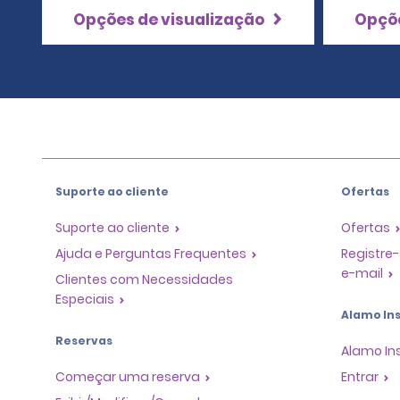
Opções de visualização
Opçõe
Suporte ao cliente
Ofertas
Suporte ao cliente
Ofertas
Ajuda e Perguntas Frequentes
Registre-
e-mail
Clientes com Necessidades
Especiais
Alamo Ins
Reservas
Alamo In
Começar uma reserva
Entrar