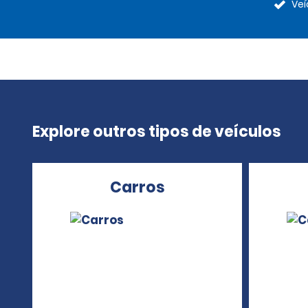
Veí
Explore outros tipos de veículos
Carros