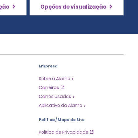
ação
Opções de visualização
Empresa
Sobre a Alamo
Carreiras
Carros usados
Aplicativo da Alamo
Política / Mapa do Site
Política de Privacidade