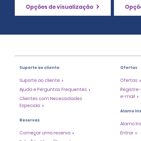
Opções de visualização
Opçõe
Suporte ao cliente
Ofertas
Suporte ao cliente
Ofertas
Ajuda e Perguntas Frequentes
Registre-
e-mail
Clientes com Necessidades
Especiais
Alamo Ins
Reservas
Alamo In
Começar uma reserva
Entrar