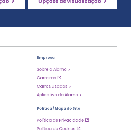
ação
Opções de visualização
Empresa
Sobre a Alamo
Carreiras
Carros usados
Aplicativo da Alamo
Política / Mapa do Site
Política de Privacidade
Política de Cookies