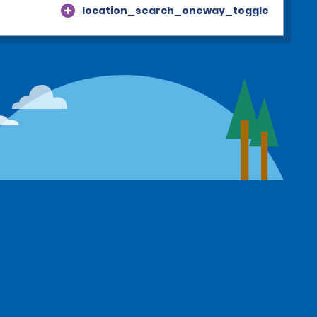
location_search_oneway_toggle