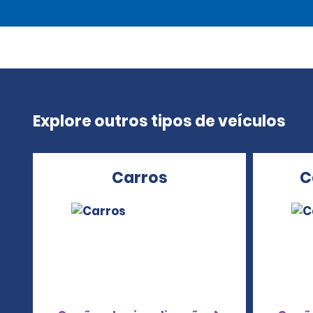
Explore outros tipos de veículos
Carros
C