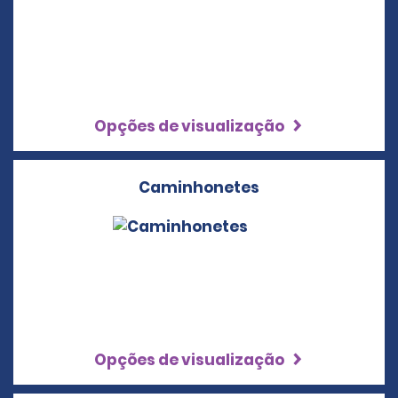
Opções de visualização
Caminhonetes
Opções de visualização