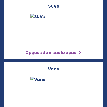
SUVs
Opções de visualização
Vans