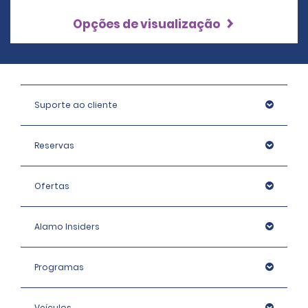
Opções de visualização
Suporte ao cliente
Reservas
Ofertas
Alamo Insiders
Programas
Veículos