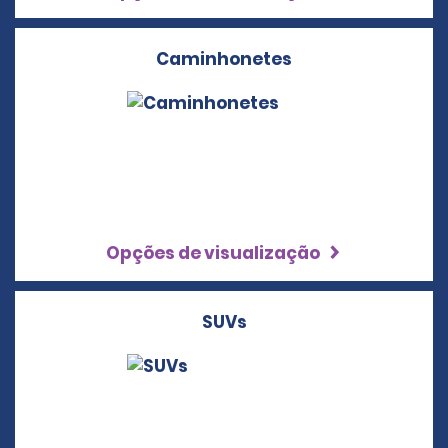
Caminhonetes
Opções de visualização
SUVs