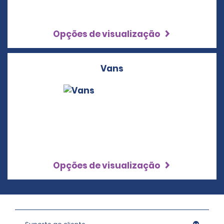
Opções de visualização
Vans
Opções de visualização