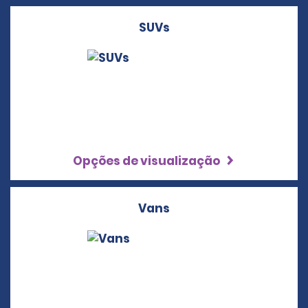
SUVs
Opções de visualização
Vans