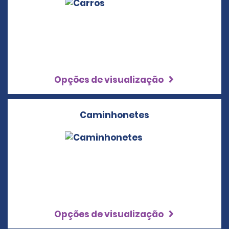
Opções de visualização
Caminhonetes
Opções de visualização