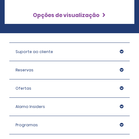
Opções de visualização
Suporte ao cliente
Reservas
Ofertas
Alamo Insiders
Programas