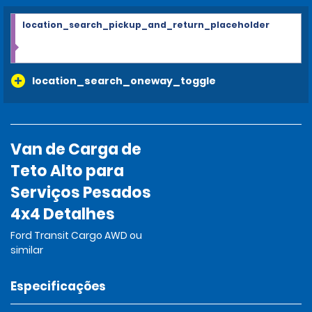
location_search_pickup_and_return_placeholder
location_search_oneway_toggle
Van de Carga de
Teto Alto para
Serviços Pesados
4x4 Detalhes
Ford Transit Cargo AWD ou
similar
Especificações